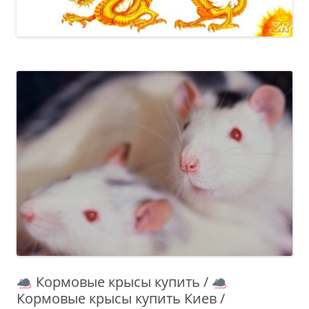
Кормовые крысы купить /
Кормовые крысы купить Киев /