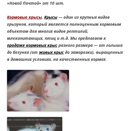
«Новой Почтой» от 10 шт.
Кормовые крысы
.
Крысы
— один из крупных видов
грызунов, который является полноценным кормовым
объектом для многих видов рептилий,
млекопитающих, птиц и т.д. Мы предлагаем к
продаже кормовых крыс
разного размера — от голыша
до бегунка (от
живых крыс
до заморозки), выращенных
в домашних условиях, на качественных кормах
.