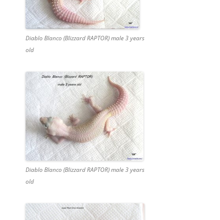
Diablo Blanco (Blizzard RAPTOR) male 3 years
old
Diablo Blanco (Blizzard RAPTOR) male 3 years
old