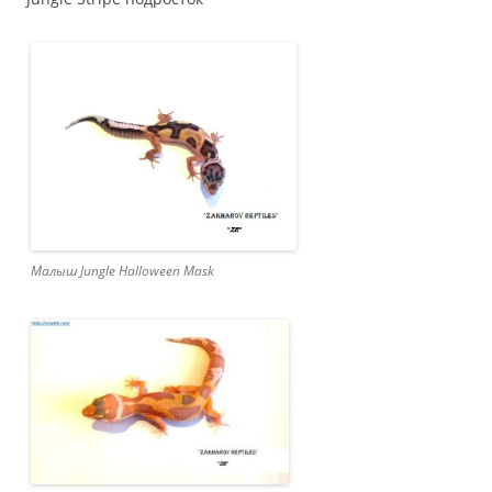
Малыш Jungle Halloween Mask