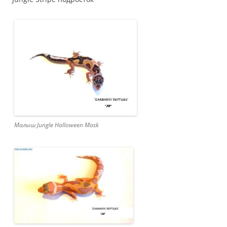
Малыш Jungle Halloween Mask