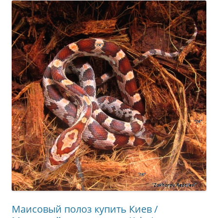
Маисовый полоз купить Киев /