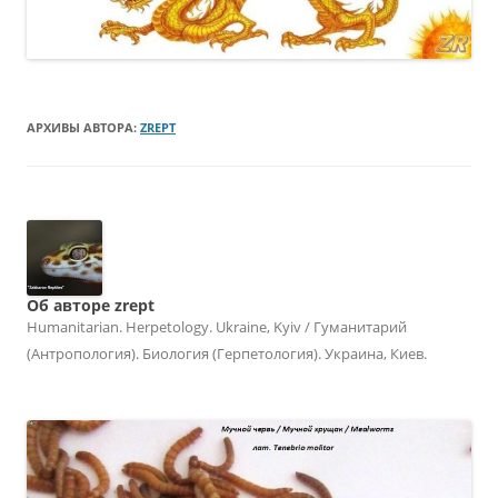
АРХИВЫ АВТОРА:
ZREPT
Об авторе zrept
Humanitarian. Herpetology. Ukraine, Kyiv / Гуманитарий
(Антропология). Биология (Герпетология). Украина, Киев.