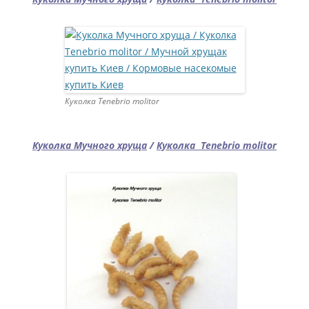
Куколка Tenebrio molitor
Куколка Мучного хруща
/
Куколка Tenebrio molitor