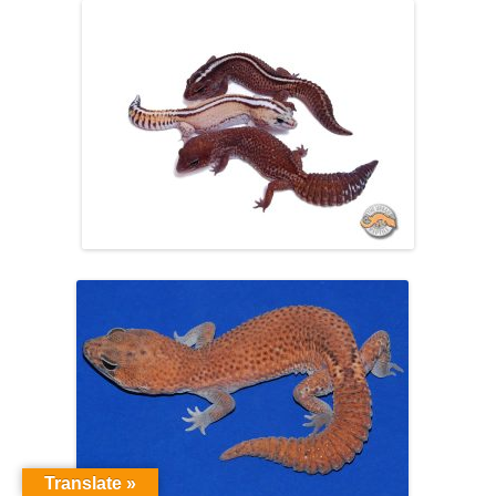
Translate »