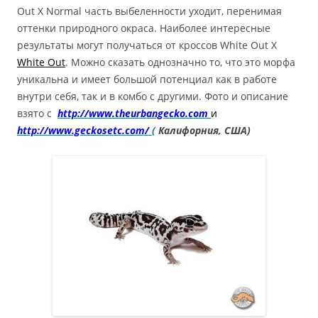
Out Х Normal часть выбеленности уходит, перенимая
оттенки природного окраса. Наиболее интересные
результаты могут получаться от кроссов White Out Х
White Out
. Можно сказать однозначно то, что это морфа
уникальна и имеет большой потенциал как в работе
внутри себя, так и в комбо с другими. Фото и описание
взято с
http://www.theurbangecko.com
и
http://www.geckosetc.com/
(
Калифорния, США)