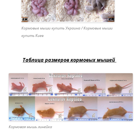
Кормовые мыши купить Украина / Кормовые мыши
купить Киев
Таблица размеров кормовых мышей
Кормовая мышь линейка