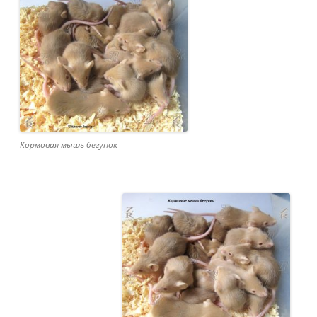
Кормовая мышь бегунок