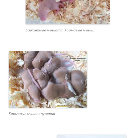
Бархатные мышата. Кормовые мыши.
Кормовые мыши опушата