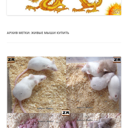
АРХИВ МЕТКИ:
ЖИВЫЕ МЫШИ КУПИТЬ