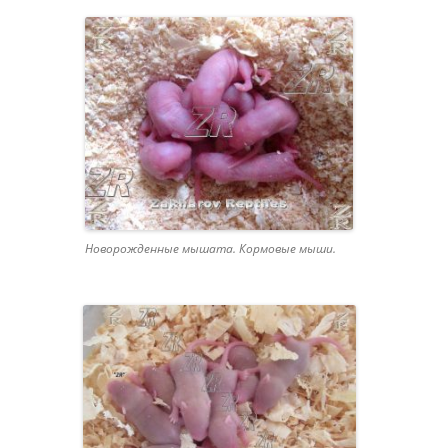
Новорожденные мышата. Кормовые мыши.