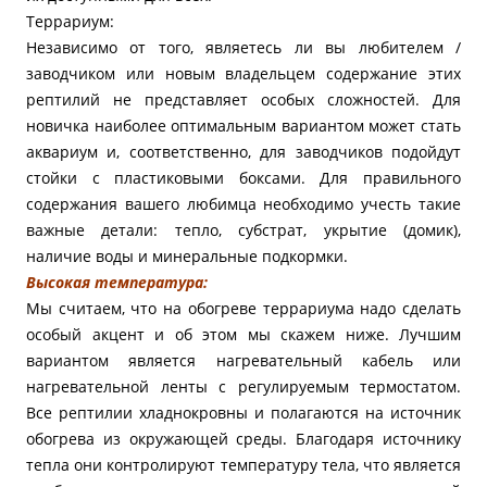
Террариум:
Независимо от того, являетесь ли вы любителем /
заводчиком или новым владельцем содержание этих
рептилий не представляет особых сложностей. Для
новичка наиболее оптимальным вариантом может стать
аквариум и, соответственно, для заводчиков подойдут
стойки с пластиковыми боксами. Для правильного
содержания вашего любимца необходимо учесть такие
важные детали: тепло, субстрат, укрытие (домик),
наличие воды и минеральные подкормки.
Высокая температура:
Мы считаем, что на обогреве террариума надо сделать
особый акцент и об этом мы скажем ниже. Лучшим
вариантом является нагревательный кабель или
нагревательной ленты с регулируемым термостатом.
Все рептилии хладнокровны и полагаются на источник
обогрева из окружающей среды. Благодаря источнику
тепла они контролируют температуру тела, что является