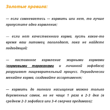
Золотые правила:
— если сомневаетесь — кормить или нет, то лучше
пропустите одно кормление;
—
если нет качественного корма, пусть какое-то
время ваш питомец поголодает, пока не найдете
подходящий;
— постоянное кормление жирными кормами
(
кормовыми тараканами
и личинкой зофобаса)
разрушают пищеварительный процесс. Периодически
меняйте корма, создавайте ассортимент;
— кормить до полного насыщения можно только
беременных самок, но не чаще 1 раза в 2-3 дня (в
среднем 2-3 зофобаса или 3-4 сверчка предимаго);