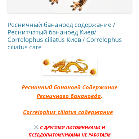
Ресничный бананоед содержание /
Реснитчатый бананоед Киев/
Correlophus ciliatus Киев / Correlophus
ciliatus care
Ресничный бананоед
Содержание
Ресничного бананоеда
.
Correlophus ciliatus содержание
С ДРУГИМИ ПИТОМНИКАМИ И
ПСЕВДОПИТОМНИКАМИ НЕ РАБОТАЕМ