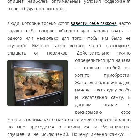
опишет наиболее оптимальные условия содержания
вашего будущего питомца.
Люди, которые только хотят
завести себе геккона
часто
задают себе вопрос: «Сколько для начала взять —
одного или несколько для того, чтобы им было не
скучно?». Именно такой вопрос часто приходится
слышать от новичков. Действительно нужно
определиться для
начала
— сколько особей вы
хотите приобрести.
Желательно, конечно, для
начала, взять одну особь
и желательно самку. В
данном случае я
высказываю свое
мнение, понимая, что некоторые имеют обратный опыт,
но мне приходится отталкиваться от большинства
случаев, а не исключений. Почему именно самку? —