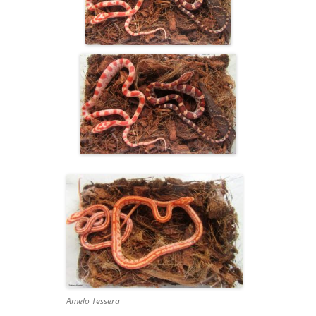
Amelo Tessera