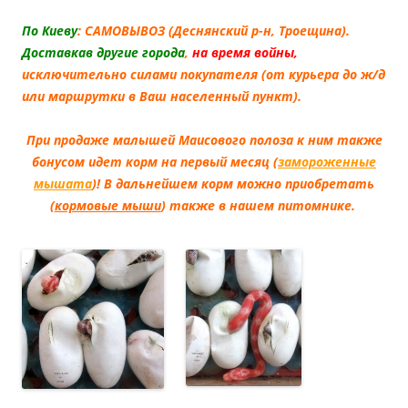
По Киеву
: САМОВЫВОЗ (Деснянский р-н, Троещина).
Доставкав другие города
,
на время войны,
исключительно силами покупателя (от курьера до ж/д
или маршрутки в Ваш населенный пункт).
При продаже малышей Маисового полоза к ним также
бонусом идет корм на первый месяц (
замороженные
мышата
)! В дальнейшем корм можно приобретать
(
кормовые мыши
) также в нашем питомнике.