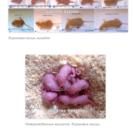
Кормовая мышь линейка
Новорожденные мышата. Кормовые мыши.