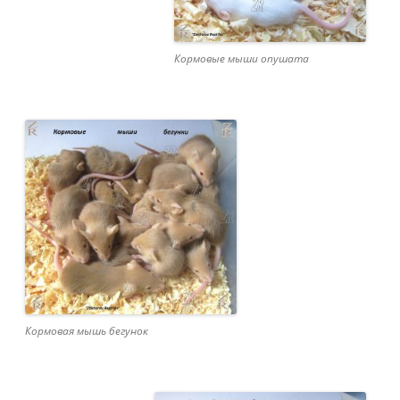
Кормовые мыши опушата
Кормовая мышь бегунок