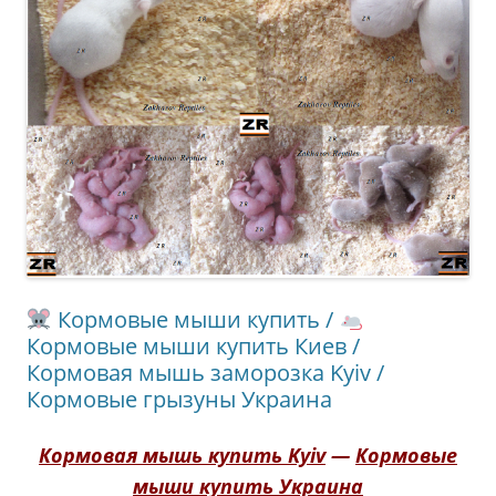
Кормовые мыши купить /
Кормовые мыши купить Киев /
Кормовая мышь заморозка Kyiv /
Кормовые грызуны Украина
Кормовая мышь купить Kyiv
—
Кормовые
мыши купить Украина