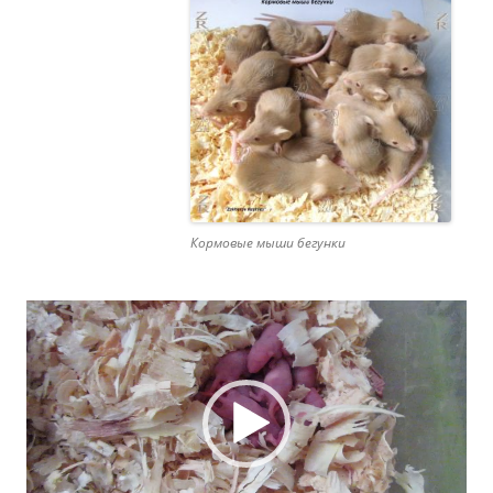
Кормовые мыши бегунки