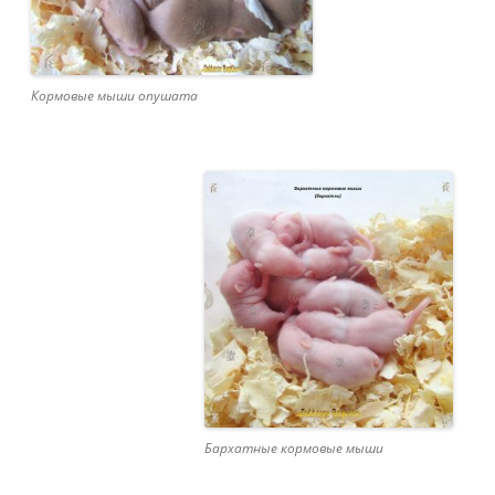
Кормовые мыши опушата
Бархатные кормовые мыши