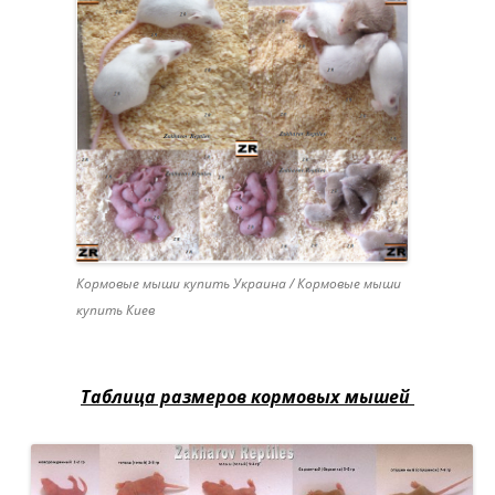
Кормовые мыши купить Украина / Кормовые мыши
купить Киев
Таблица размеров кормовых мышей