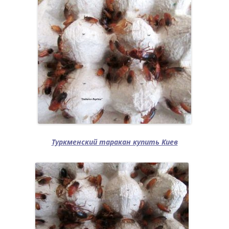
Туркменский таракан купить Киев