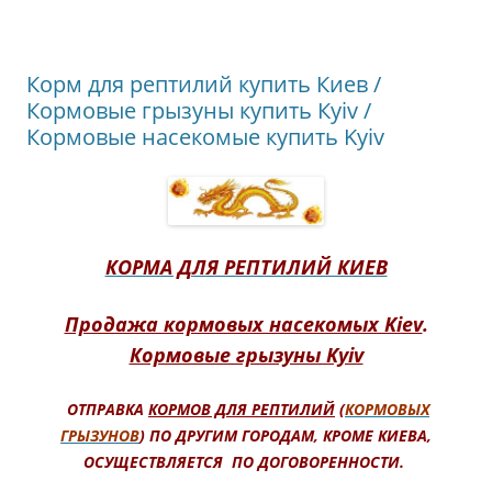
Корм для рептилий купить Киев /
Кормовые грызуны купить Кyiv /
Кормовые насекомые купить Kyiv
КОРМА ДЛЯ РЕПТИЛИЙ КИЕВ
Продажа кормовых насекомых Kiev
.
Кормовые грызуны Kyiv
ОТПРАВКА
КОРМОВ ДЛЯ РЕПТИЛИЙ
(
КОРМОВЫХ
ГРЫЗУНОВ
) ПО ДРУГИМ ГОРОДАМ, КРОМЕ КИЕВА,
ОСУЩЕСТВЛЯЕТСЯ ПО ДОГОВОРЕННОСТИ.