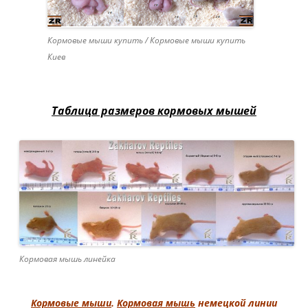
Кормовые мыши купить / Кормовые мыши купить
Киев
Таблица размеров кормовых мышей
Кормовая мышь линейка
Кормовые мыши
.
Кормовая мышь
немецкой линии