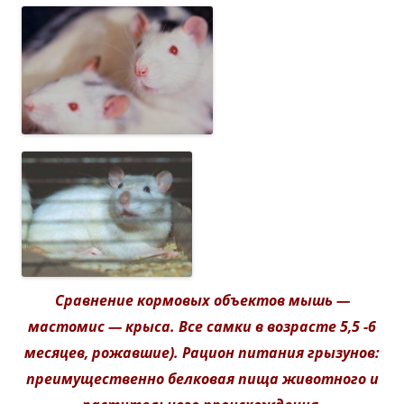
Сравнение кормовых объектов мышь —
мастомис — крыса. Все самки в возрасте 5,5 -6
месяцев, рожавшие). Рацион питания грызунов:
преимущественно белковая пища животного и