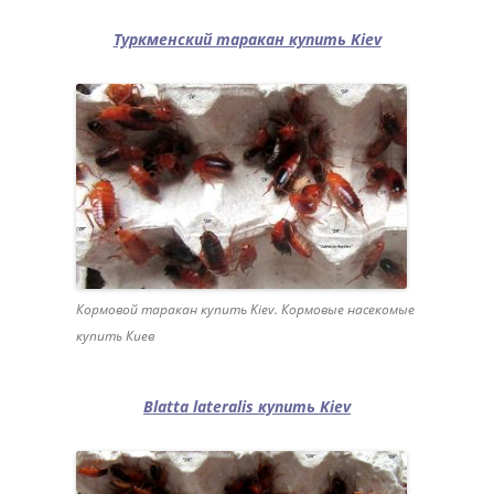
Туркменский таракан купить Kiev
Кормовой таракан купить Kiev. Кормовые насекомые
купить Киев
Blatta lateralis
купить Kiev