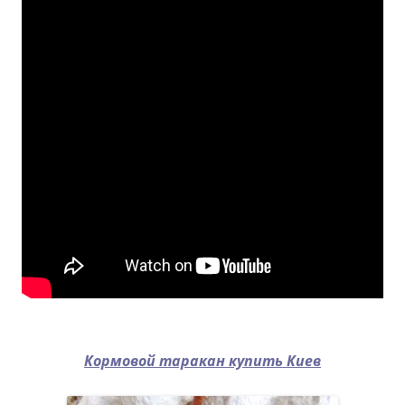
Кормовой таракан купить Киев