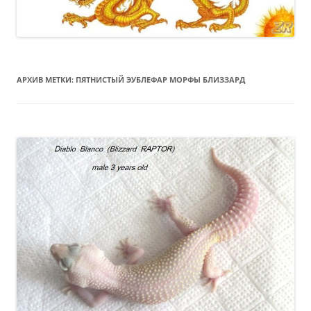
АРХИВ МЕТКИ:
ПЯТНИСТЫЙ ЭУБЛЕФАР МОРФЫ БЛИЗЗАРД