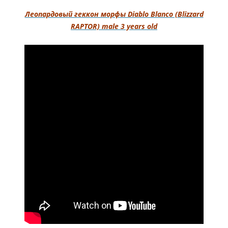
Леопардовый геккон морфы Diablo Blanco (Blizzard
RAPTOR) male 3 years old