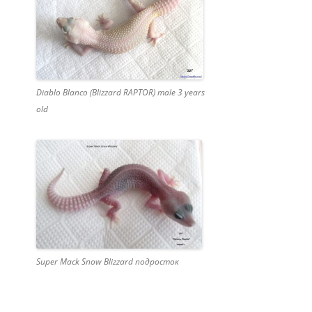
Diablo Blanco (Blizzard RAPTOR) male 3 years
old
Super Mack Snow Blizzard подросток