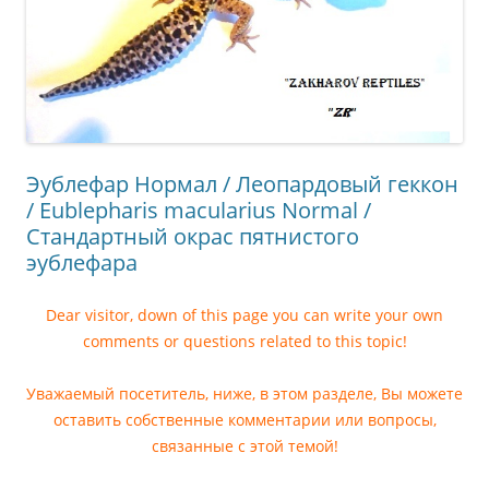
Эублефар Нормал / Леопардовый геккон
/ Eublepharis macularius Normal /
Стандартный окрас пятнистого
эублефара
Dear visitor, down of this page you can write your own
comments or questions related to this topic!
Уважаемый посетитель, ниже, в этом разделе, Вы можете
оставить собственные комментарии или вопросы,
связанные с этой темой!