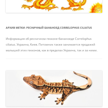
АРХИВ МЕТКИ:
РЕСНИЧНЫЙ БАНАНОЕД CORRELOPHUS CILIATUS
Информация об ресничном гекконе-бананоеде Correlophus
ciliatus. Украина, Киев. Питомник также занимается продажей
малышей этих гекконов, как в пределах Украина, так и за ними.