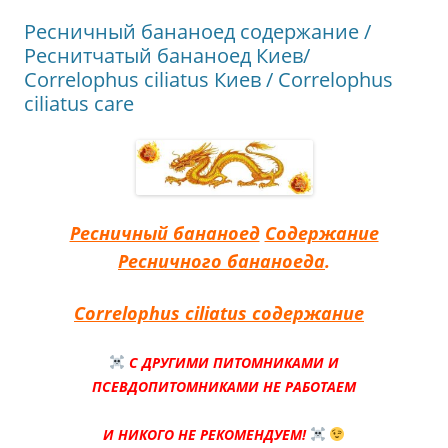
Ресничный бананоед содержание /
Реснитчатый бананоед Киев/
Correlophus ciliatus Киев / Correlophus
ciliatus care
Ресничный бананоед
Содержание
Ресничного бананоеда
.
Correlophus ciliatus содержание
С ДРУГИМИ ПИТОМНИКАМИ И
ПСЕВДОПИТОМНИКАМИ НЕ РАБОТАЕМ
И НИКОГО НЕ РЕКОМЕНДУЕМ!