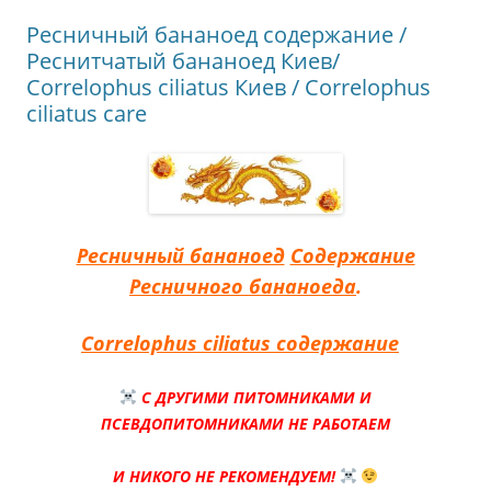
Ресничный бананоед содержание /
Реснитчатый бананоед Киев/
Correlophus ciliatus Киев / Correlophus
ciliatus care
Ресничный бананоед
Содержание
Ресничного бананоеда
.
Correlophus ciliatus содержание
С ДРУГИМИ ПИТОМНИКАМИ И
ПСЕВДОПИТОМНИКАМИ НЕ РАБОТАЕМ
И НИКОГО НЕ РЕКОМЕНДУЕМ!