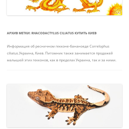
АРХИВ МЕТКИ:
RHACODACTYLUS CILIATUS КУПИТЬ КИЕВ
Информация об ресничном гекконе-бананоеде Correlophus
ciliatus.Украина, Киев. Питомник также занимается продажей
малышей этих гекконов, как в пределах Украина, так и за ними.