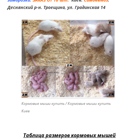
Деснянский р-н. Троещина, ул. Градинская 14
Кормовые мыши купить / Кормовые мыши купить
Киев
Таблица размеров кормовых мышей