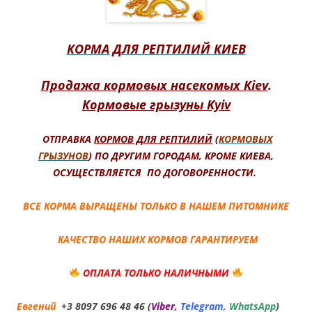
КОРМА ДЛЯ РЕПТИЛИЙ КИЕВ
Продажа кормовых насекомых Kiev
.
Кормовые грызуны Kyiv
ОТПРАВКА
КОРМОВ ДЛЯ РЕПТИЛИЙ
(
КОРМОВЫХ
ГРЫЗУНОВ
) ПО ДРУГИМ ГОРОДАМ, КРОМЕ КИЕВА,
ОСУЩЕСТВЛЯЕТСЯ ПО ДОГОВОРЕННОСТИ.
ВСЕ КОРМА ВЫРАЩЕНЫ ТОЛЬКО В НАШЕМ ПИТОМНИКЕ
КАЧЕСТВО НАШИХ КОРМОВ ГАРАНТИРУЕМ
ОПЛАТА ТОЛЬКО НАЛИЧНЫМИ
Евгений
+3 8097 696 48 46 (
Viber,
Telegram,
WhatsApp
)