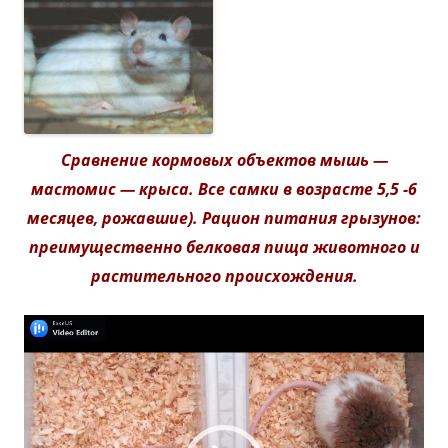
Сравнение кормовых объектов мышь —
мастомис — крыса. Все самки в возрасте 5,5 -6
месяцев, рожавшие). Рацион питания грызунов:
преимущественно белковая пища животного и
растительного происхождения.
Видеоплеер