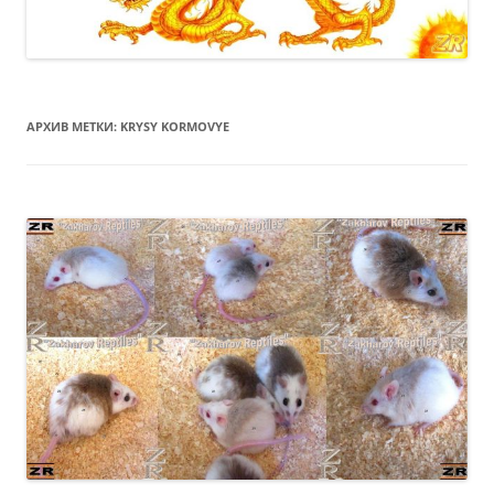
АРХИВ МЕТКИ:
KRYSY KORMOVYE