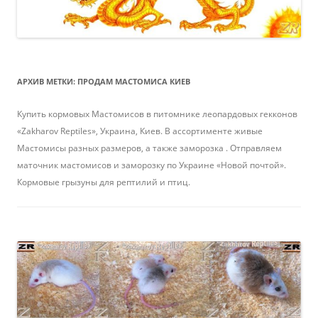
АРХИВ МЕТКИ:
ПРОДАМ МАСТОМИСА КИЕВ
Купить кормовых Мастомисов в питомнике леопардовых гекконов
«Zakharov Reptiles», Украина, Киев. В ассортименте живые
Мастомисы разных размеров, а также заморозка . Отправляем
маточник мастомисов и заморозку по Украине «Новой почтой».
Кормовые грызуны для рептилий и птиц.